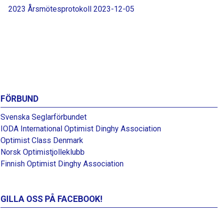
2023 Årsmötesprotokoll 2023-12-05
FÖRBUND
Svenska Seglarförbundet
IODA International Optimist Dinghy Association
Optimist Class Denmark
Norsk Optimistjolleklubb
Finnish Optimist Dinghy Association
GILLA OSS PÅ FACEBOOK!