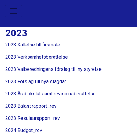
2023
2023 Kallelse till årsmöte
2023 Verksamhetsberättelse
2023 Valberedningens förslag till ny styrelse
2023 Förslag till nya stagdar
2023 Årsbokslut samt revisionsberättelse
2023 Balansrapport_rev
2023 Resultatrapport_rev
2024 Budget_rev