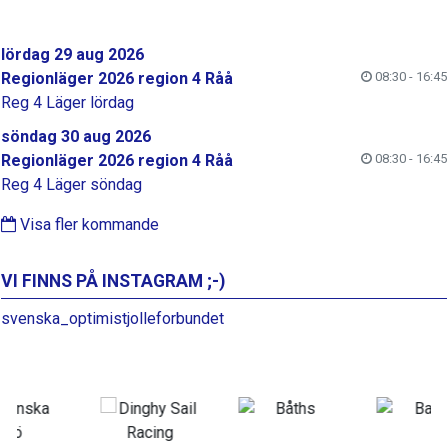
lördag 29 aug 2026
Regionläger 2026 region 4 Råå
08:30 - 16:45
Reg 4 Läger lördag
söndag 30 aug 2026
Regionläger 2026 region 4 Råå
08:30 - 16:45
Reg 4 Läger söndag
Visa fler kommande
VI FINNS PÅ INSTAGRAM ;-)
svenska_optimistjolleforbundet