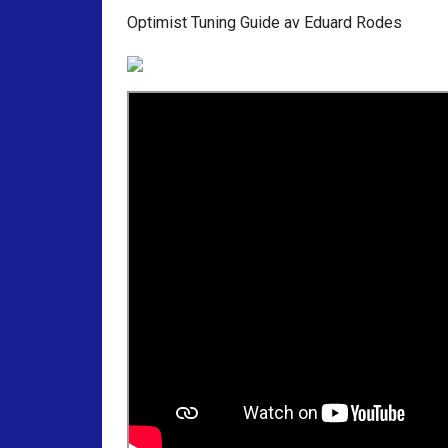
Optimist Tuning Guide av Eduard Rodes