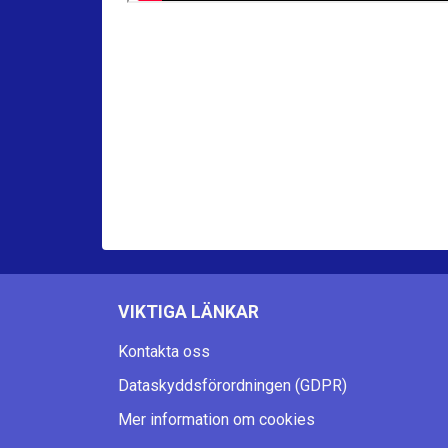
VIKTIGA LÄNKAR
Kontakta oss
Dataskyddsförordningen (GDPR)
Mer information om cookies