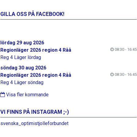
GILLA OSS PÅ FACEBOOK!
lördag 29 aug 2026
Regionläger 2026 region 4 Råå
08:30 - 16:45
Reg 4 Läger lördag
söndag 30 aug 2026
Regionläger 2026 region 4 Råå
08:30 - 16:45
Reg 4 Läger söndag
Visa fler kommande
VI FINNS PÅ INSTAGRAM ;-)
svenska_optimistjolleforbundet