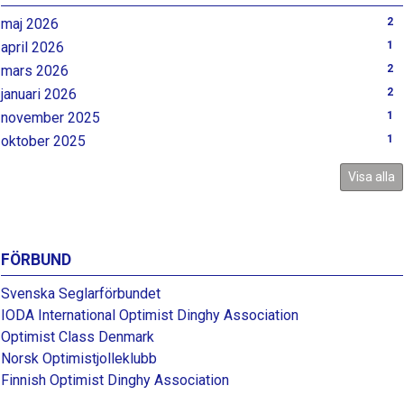
maj 2026
2
april 2026
1
mars 2026
2
januari 2026
2
november 2025
1
oktober 2025
1
Visa alla
FÖRBUND
Svenska Seglarförbundet
IODA International Optimist Dinghy Association
Optimist Class Denmark
Norsk Optimistjolleklubb
Finnish Optimist Dinghy Association