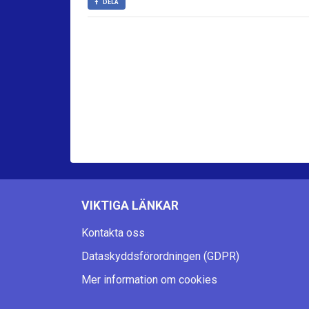
DELA
VIKTIGA LÄNKAR
Kontakta oss
Dataskyddsförordningen (GDPR)
Mer information om cookies