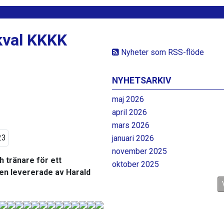
skval KKKK
Nyheter som RSS-flöde
NYHETSARKIV
maj 2026
april 2026
mars 2026
januari 2026
november 2025
h tränare för ett
oktober 2025
agen levererade av Harald