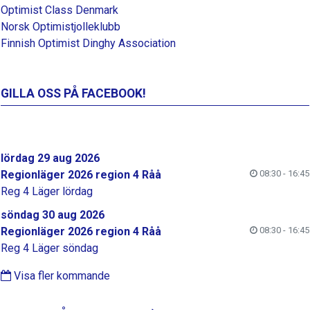
Optimist Class Denmark
Norsk Optimistjolleklubb
Finnish Optimist Dinghy Association
GILLA OSS PÅ FACEBOOK!
lördag 29 aug 2026
Regionläger 2026 region 4 Råå
08:30 - 16:45
Reg 4 Läger lördag
söndag 30 aug 2026
Regionläger 2026 region 4 Råå
08:30 - 16:45
Reg 4 Läger söndag
Visa fler kommande