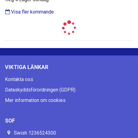
Visa fler kommande
VIKTIGA LÄNKAR
Kontakta oss
Dataskyddsförordningen (GDPR)
Mer information om cookies
SOF
Swish 1236524300