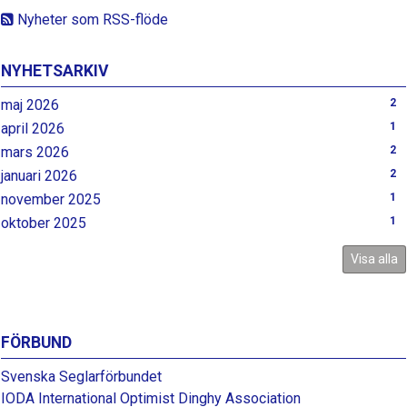
Nyheter som RSS-flöde
NYHETSARKIV
maj 2026
2
april 2026
1
mars 2026
2
januari 2026
2
november 2025
1
oktober 2025
1
Visa alla
FÖRBUND
Svenska Seglarförbundet
IODA International Optimist Dinghy Association