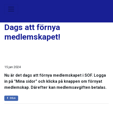
Dags att förnya
medlemskapet!
15 jan 2024
Nu är det dags att förnya medlemskapet i SOF. Logga
in på "Mina sidor" och klicka på knappen om förnyat
medlemskap. Därefter kan medlemsavgiften betalas.
DELA