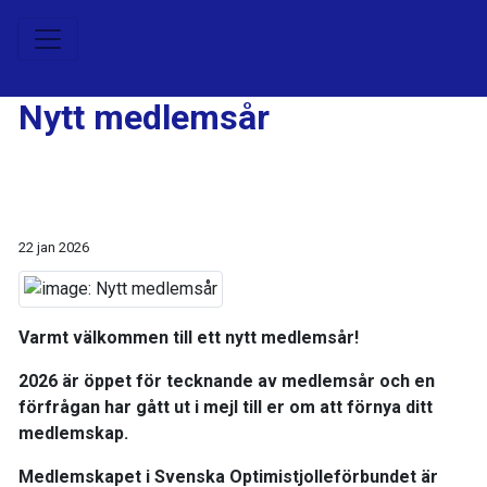
Nytt medlemsår
22 jan 2026
Varmt välkommen till ett nytt medlemsår!
2026 är öppet för tecknande av medlemsår och en
förfrågan har gått ut i mejl till er om att förnya ditt
medlemskap.
Medlemskapet i Svenska Optimistjolleförbundet är