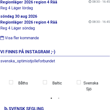
Regionläger 2026 region 4 Råå
08:30 - 16:45
Reg 4 Läger lördag
söndag 30 aug 2026
Regionläger 2026 region 4 Råå
08:30 - 16:45
Reg 4 Läger söndag
Visa fler kommande
VI FINNS PÅ INSTAGRAM ;-)
svenska_optimistjolleforbundet
SVENSK SEGLING