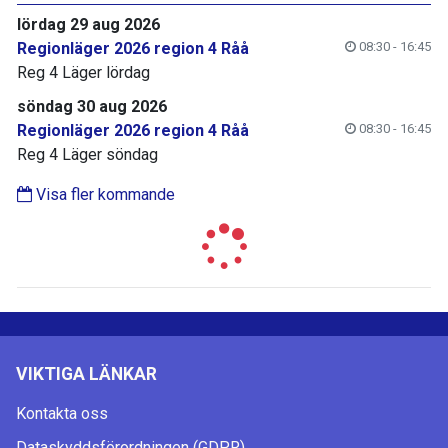
lördag 29 aug 2026
Regionläger 2026 region 4 Råå
08:30 - 16:45
Reg 4 Läger lördag
söndag 30 aug 2026
Regionläger 2026 region 4 Råå
08:30 - 16:45
Reg 4 Läger söndag
Visa fler kommande
VIKTIGA LÄNKAR
Kontakta oss
Dataskyddsförordningen (GDPR)